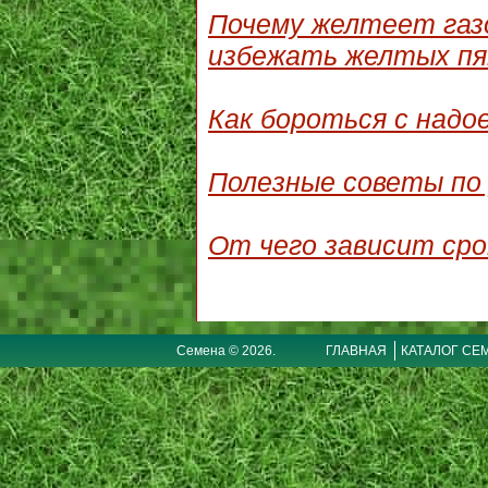
Почему желтеет газо
избежать желтых пя
Как бороться с надо
Полезные советы по 
От чего зависит сро
Семена © 2026.
ГЛАВНАЯ
КАТАЛОГ СЕ