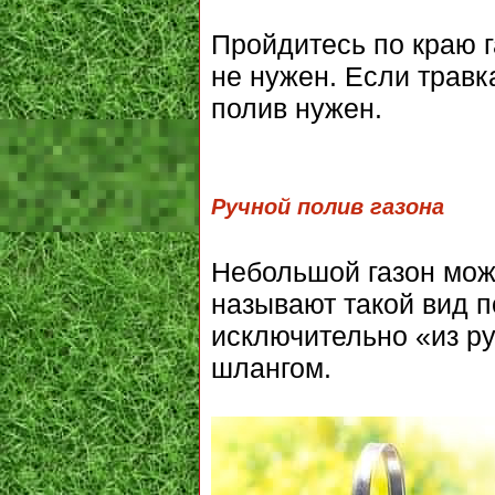
Пройдитесь по краю г
не нужен. Если травк
полив нужен.
Ручной полив газона
Небольшой газон мож
называют такой вид п
исключительно «из ру
шлангом.