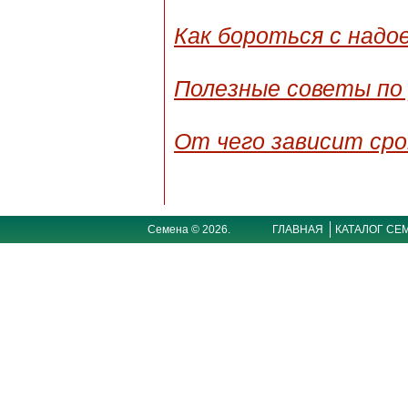
Как бороться с надо
Полезные советы по 
От чего зависит сро
Семена © 2026.
ГЛАВНАЯ
КАТАЛОГ СЕ