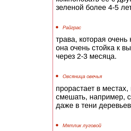
зеленой более 4-5 лет
Райграс
трава, которая очень
она очень стойка к в
через 2-3 месяца.
Овсяница овечья
прорастает в местах,
смешать, например, с
даже в тени деревьев
Мятлик луговой