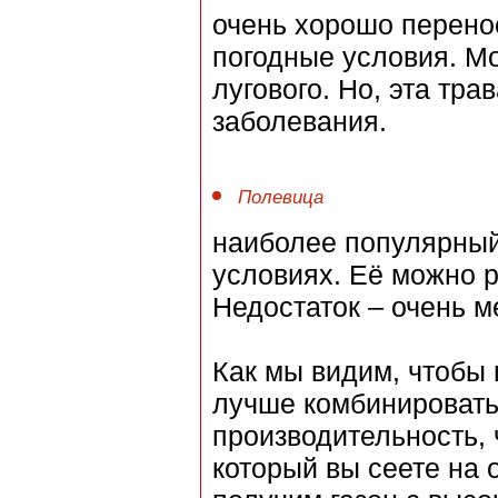
очень хорошо перено
погодные условия. Мо
лугового. Но, эта тра
заболевания.
Полевица
наиболее популярный
условиях. Её можно ра
Недостаток – очень м
Как мы видим, чтобы 
лучше комбинировать
производительность, 
который вы сеете на