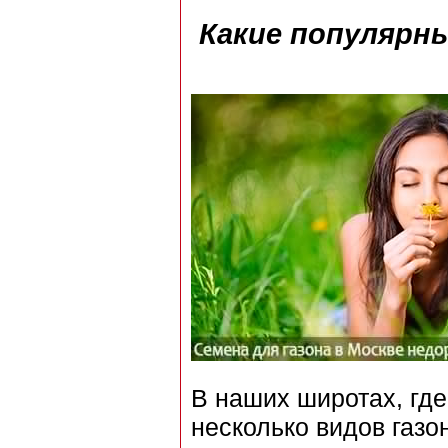
Какие популярн
В наших широтах, где
несколько видов газо