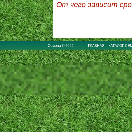
От чего зависит сро
Семена © 2026.
ГЛАВНАЯ
КАТАЛОГ СЕ