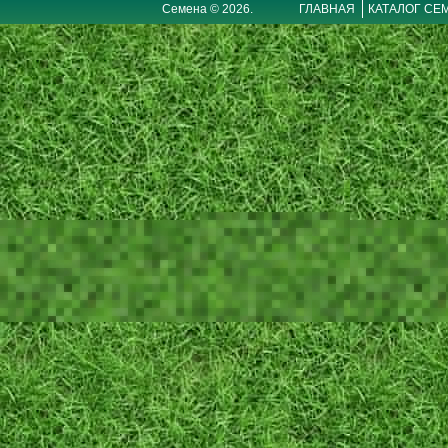
Семена © 2026.
ГЛАВНАЯ
КАТАЛОГ СЕ