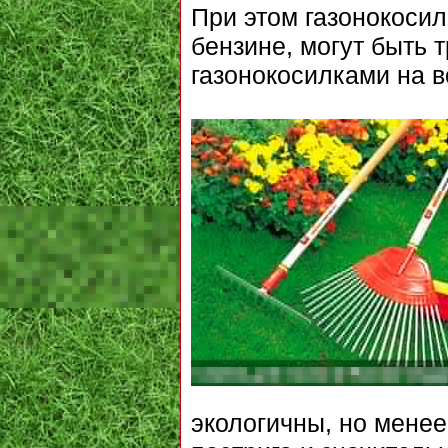
При этом газонокосил
бензине, могут быть 
газонокосилками на 
экологичны, но мене