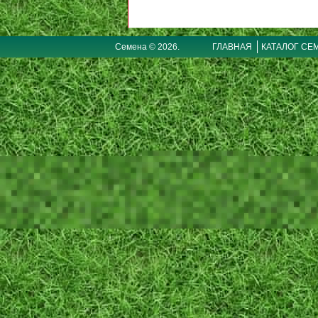
Семена © 2026.
ГЛАВНАЯ
КАТАЛОГ СЕ