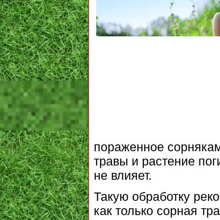
пораженное сорнякам
травы и растение пог
не влияет.
Такую обработку реко
как только сорная тр