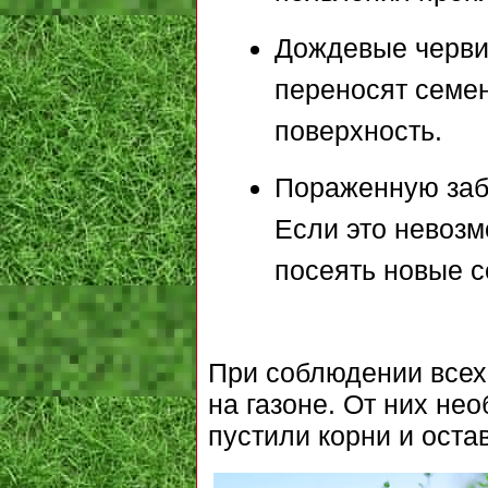
Дождевые черви 
переносят семен
поверхность.
Пораженную заб
Если это невозм
посеять новые с
При соблюдении всех
на газоне. От них не
пустили корни и оста