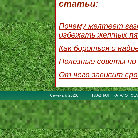
статьи:
Почему желтеет газо
избежать желтых пя
Как бороться с надо
Полезные советы по 
От чего зависит сро
Семена © 2026.
ГЛАВНАЯ
КАТАЛОГ СЕ