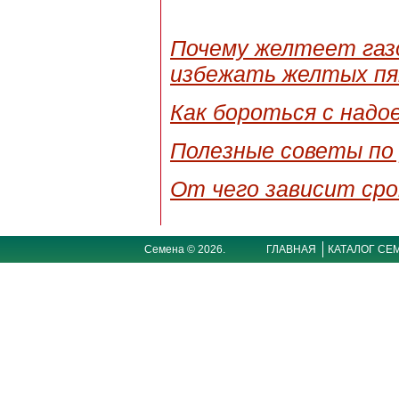
Почему желтеет газо
избежать желтых пя
Как бороться с надо
Полезные советы по 
От чего зависит сро
Семена © 2026.
ГЛАВНАЯ
КАТАЛОГ СЕ