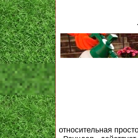
относительная просто