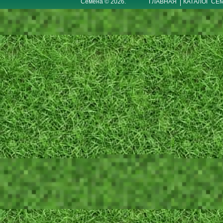
Семена © 2026.
ГЛАВНАЯ
КАТАЛОГ СЕ