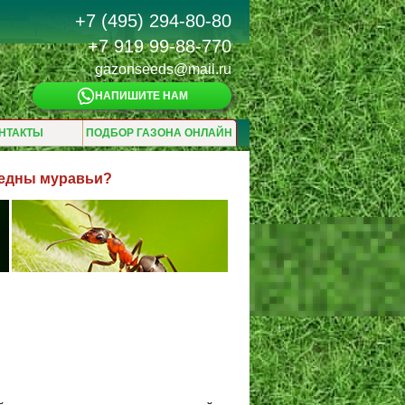
+7 (495) 294-80-80
+7 919 99-88-770
gazonseeds@mail.ru
НАПИШИТЕ НАМ
НТАКТЫ
ПОДБОР ГАЗОНА ОНЛАЙН
редны муравьи?