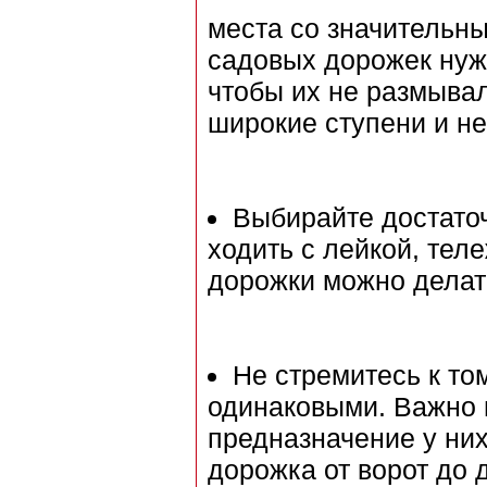
места со значительны
садовых дорожек нуж
чтобы их не размывал
широкие ступени и н
Выбирайте достаточ
ходить с лейкой, тел
дорожки можно делат
Не стремитесь к то
одинаковыми. Важно 
предназначение у них
дорожка от ворот до 