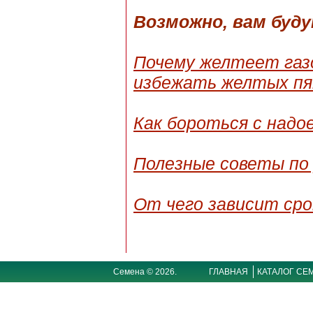
Возможно, вам буд
Почему желтеет газо
избежать желтых пя
Как бороться с надо
Полезные советы по 
От чего зависит сро
Семена © 2026.
ГЛАВНАЯ
КАТАЛОГ СЕ