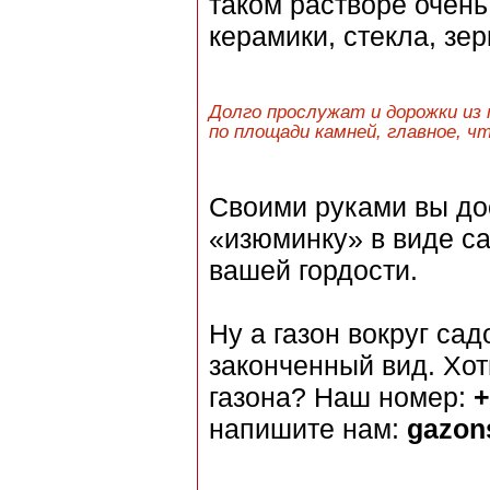
таком растворе очень
керамики, стекла, зер
Долго прослужат и дорожки из 
по площади камней, главное, ч
Своими руками вы до
«изюминку» в виде с
вашей гордости.
Ну а газон вокруг са
законченный вид. Хот
газона? Наш номер:
+
напишите нам:
gazon