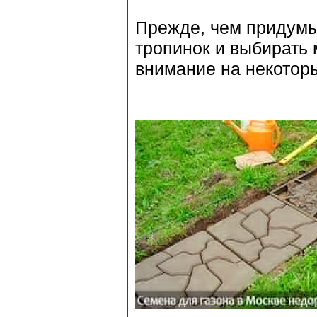
Прежде, чем придумы
тропинок и выбирать
внимание на некоторы