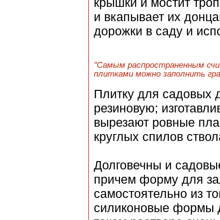
крышки и мостит троп
и вкапывает их донца
дорожки в саду и исп
"Самым распространенным счи
плитками можно заполнить гра
Плитку для садовых 
резиновую; изготавли
вырезают ровные пла
круглых спилов ствол
Долговечны и садовы
причем форму для за
самостоятельно из тог
силиконовые формы дл