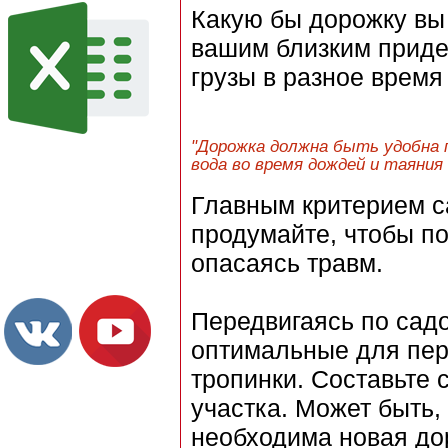
Какую бы дорожку вы 
вашим близким придет
грузы в разное время 
"Дорожка должна быть удобна п
вода во время дождей и таяния 
Главным критерием с
продумайте, чтобы по
опасаясь травм.
Передвигаясь по сад
оптимальные для пе
тропинки. Составьте
участка. Может быть,
необходима новая до