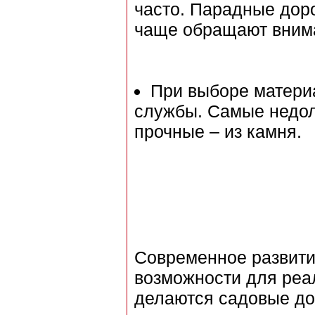
часто. Парадные дор
чаще обращают вним
При выборе матери
службы. Самые недол
прочные – из камня.
Современное развити
возможности для реа
делаются садовые до